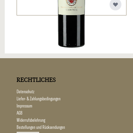
RECHTLICHES
Datenschutz
Liefer- & Zahlungsbedingungen
Impressum
AGB
Widerrufsbelehrung
Bestellungen und Rücksendungen