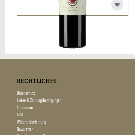
RECHTLICHES
Datenschutz
Liefer- & Zahlungsbedingungen
Impressum
AGB
Widerrufsbelehrung
Newsletter