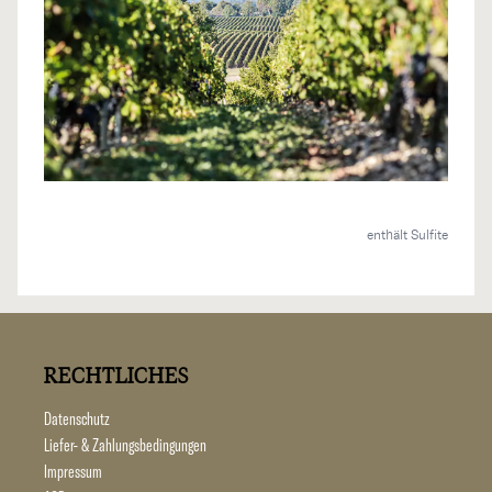
enthält Sulfite
RECHTLICHES
Datenschutz
Liefer- & Zahlungsbedingungen
Impressum