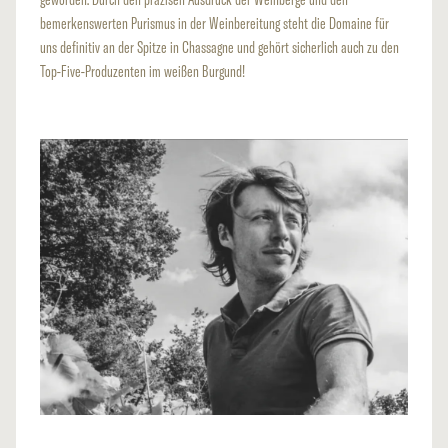
bemerkenswerten Purismus in der Weinbereitung steht die Domaine für
uns definitiv an der Spitze in Chassagne und gehört sicherlich auch zu den
Top-Five-Produzenten im weißen Burgund!