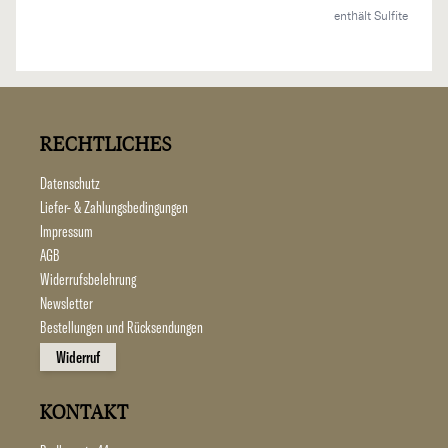
enthält Sulfite
RECHTLICHES
Datenschutz
Liefer- & Zahlungsbedingungen
Impressum
AGB
Widerrufsbelehrung
Newsletter
Bestellungen und Rücksendungen
Widerruf
KONTAKT