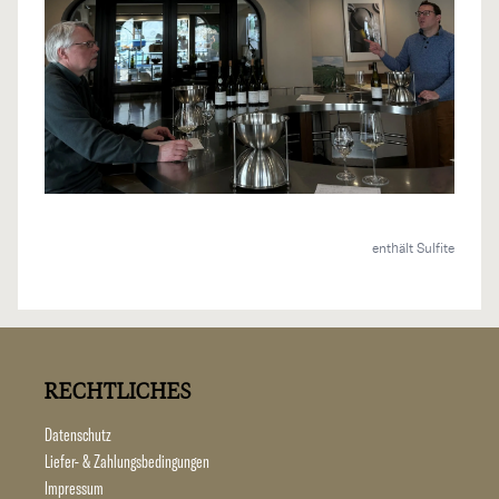
enthält Sulfite
RECHTLICHES
Datenschutz
Liefer- & Zahlungsbedingungen
Impressum