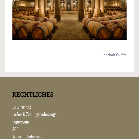
enthält Sulfite
RECHTLICHES
Datenschutz
Liefer- & Zahlungsbedingungen
Impressum
AGB
Widerrufsbelehrung