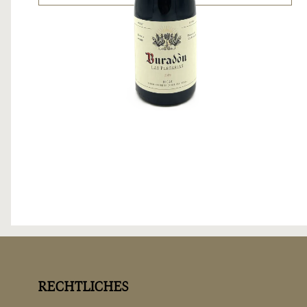
RECHTLICHES