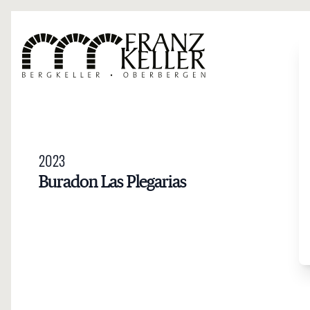
Direkt zum Inhalt
2023
Buradon Las Plegarias