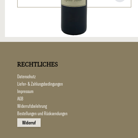
RECHTLICHES
Datenschutz
Liefer- & Zahlungsbedingungen
Impressum
AGB
Widerrufsbelehrung
Bestellungen und Rücksendungen
Widerruf