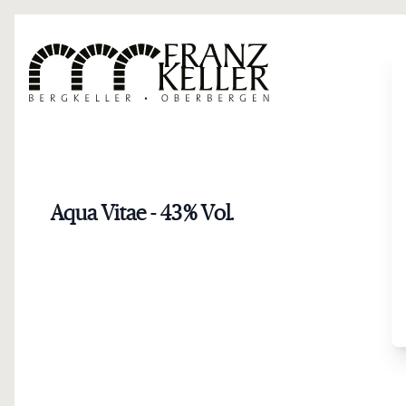
Direkt zum Inhalt
Aqua Vitae - 43 % Vol.